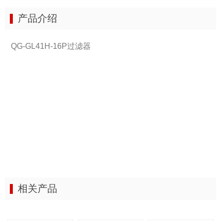
产品介绍
QG-GL41H-16P过滤器
相关产品