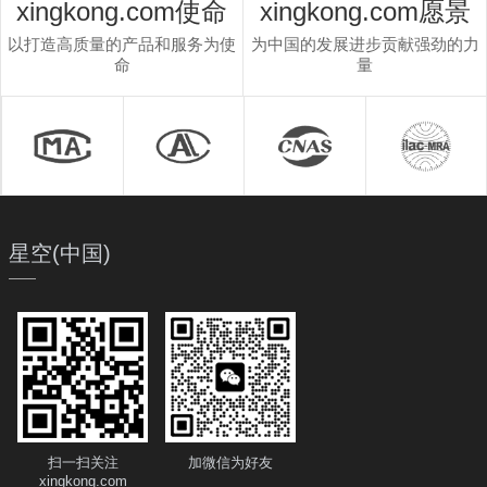
xingkong.com使命
xingkong.com愿景
以打造高质量的产品和服务为使
为中国的发展进步贡献强劲的力
命
量
星空(中国)
扫一扫关注
加微信为好友
xingkong.com