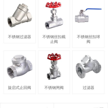
不锈钢过滤器
不锈钢丝扣截
不锈钢丝扣球
止阀
阀
旋启式止回阀
不锈钢闸阀
过滤器