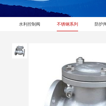
水利控制阀
不锈钢系列
防护