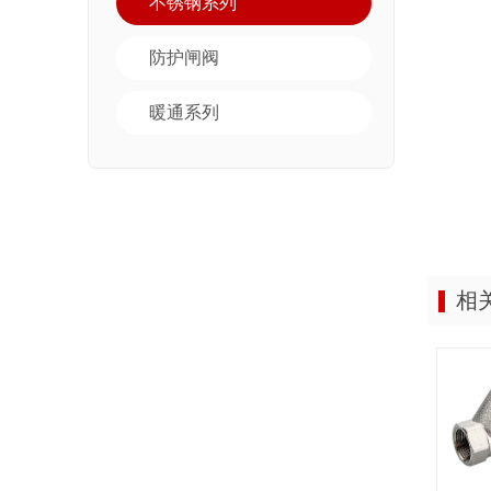
不锈钢系列
防护闸阀
暖通系列
相