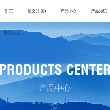
首 页
星空(中国)
产品中心
产品知识
联系方式
PRODUCTS CENTE
产品中心